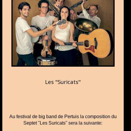
Les "Suricats"
Au festival de big band de Pertuis la composition du
Septet "Les Suricats" sera la suivante: