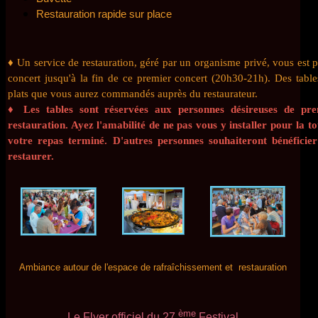
Restauration rapide sur place
♦ Un service de restauration, géré par un organisme privé, vous est p
concert jusqu'à la fin de ce premier concert (20h30-21h). Des tabl
plats que vous aurez commandés auprès du restaurateur.
♦
Les tables sont réservées aux personnes désireuses de pr
restauration. Ayez l'amabilité de ne pas vous y installer pour la t
votre repas terminé. D'autres personnes souhaiteront bénéficie
restaurer.
Ambiance autour de l'espace de rafraîchissement et restauration
ème
Le Flyer officiel du 27
Festival