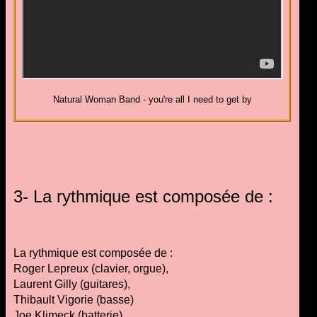
Natural Woman Band - you're all I need to get by
3- La rythmique est composée de :
La rythmique est composée de :
Roger Lepreux (clavier, orgue),
Laurent Gilly (guitares),
Thibault Vigorie (basse)
Joe Klimeck (batterie)