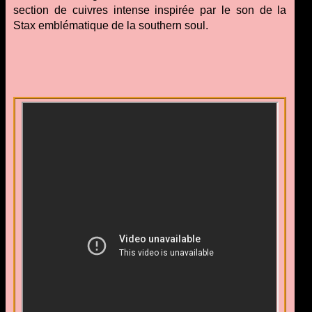
section de cuivres intense inspirée par le son de la
Stax emblématique de la southern soul.