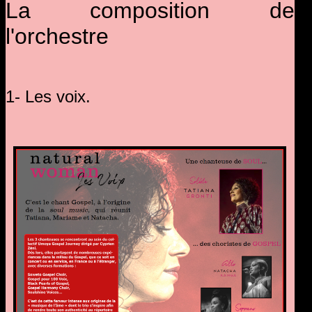
La composition de
l'orchestre
1- Les voix.