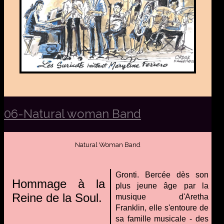
06-Natural woman Band
Natural Woman Band
Gronti. Bercée dès son
Hommage à la
plus jeune âge par la
Reine de la Soul.
musique d'Aretha
Franklin, elle s'entoure de
sa famille musicale - des