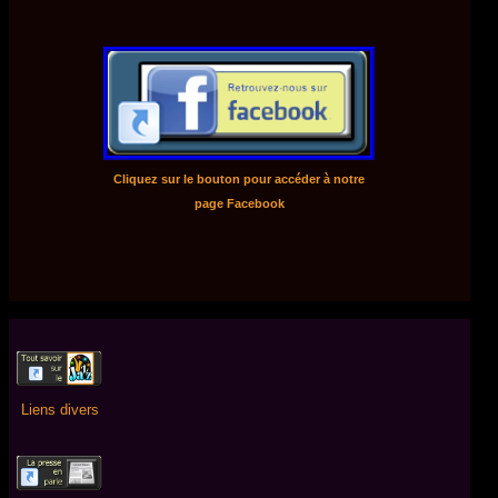
Cliquez sur le bouton pour accéder à notre
page Facebook
Liens divers