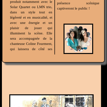
produit notamment avec le
présence scénique
Solar Quartet ou LMN trio,
captiveront le public !
dans un style tout en
légèreté et en musicalité, et
avec une énergie et un
plaisir de jouer qui
illuminent la scène. Elle
sera accompagnée de la
chanteuse Coline Fourment,
qui laissera de côté ses