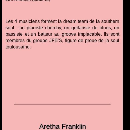
Les 4 musiciens forment la dream team de la southern
soul : un pianiste churchy, un guitariste de blues, un
bassiste et un batteur au groove implacable. Ils sont
membres du groupe JFB’S, figure de proue de la soul
toulousaine.
Aretha Franklin