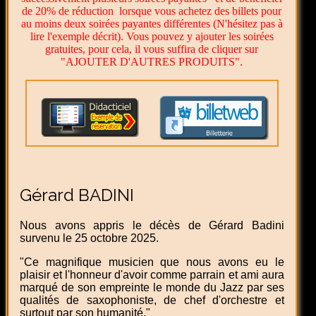
de 20% de réduction lorsque vous achetez des billets pour
au moins deux soirées payantes différentes (N'hésitez pas à
lire l'exemple décrit). Vous pouvez y ajouter les soirées
gratuites, pour cela, il vous suffira de cliquer sur
"AJOUTER D'AUTRES PRODUITS".
Gérard BADINI
Nous avons appris le décès de Gérard Badini
survenu le 25 octobre 2025.
"Ce magnifique musicien que nous avons eu le
plaisir et l'honneur d'avoir comme parrain et ami aura
marqué de son empreinte le monde du Jazz par ses
qualités de saxophoniste, de chef d'orchestre et
surtout par son humanité."