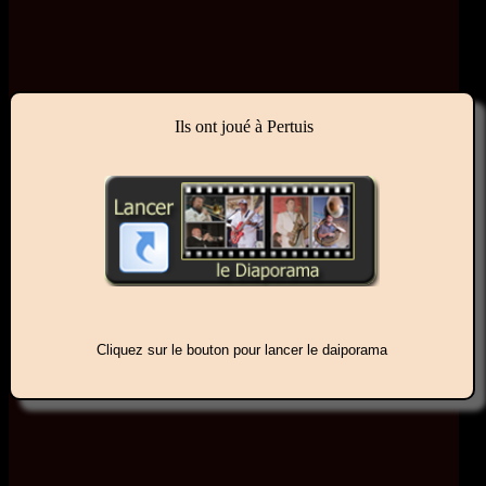
Ils ont joué à Pertuis
Cliquez sur le bouton pour lancer le daiporama