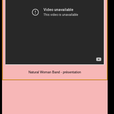
Natural Woman Band - présentation