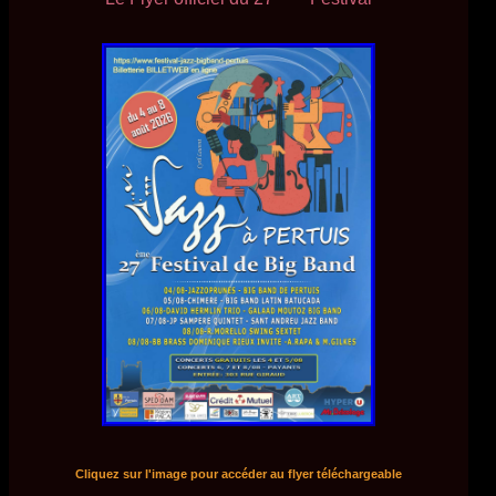
Cliquez sur l'image pour accéder au flyer téléchargeable