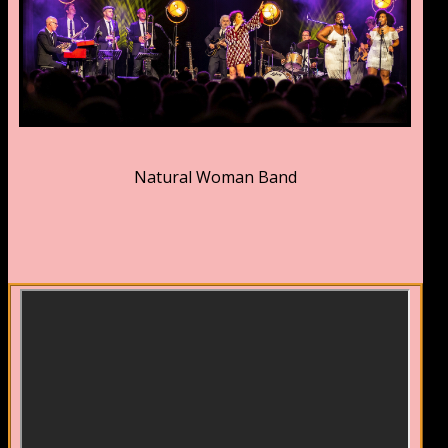
Natural Woman Band