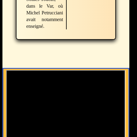
dans le Var, où
Michel Petrucciani
avait notamment
enseigné.