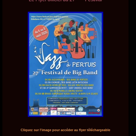
Cliquez sur l'image pour accéder au flyer téléchargeable