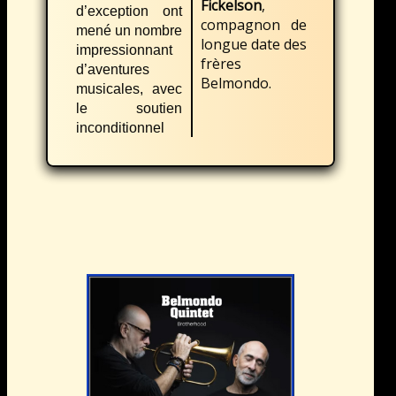
Fickelson
,
d’exception ont
compagnon de
mené un nombre
longue date des
impressionnant
frères
d’aventures
Belmondo.
musicales, avec
le soutien
inconditionnel