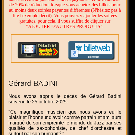
de 20% de réduction lorsque vous achetez des billets pour
au moins deux soirées payantes différentes (N'hésitez pas à
lire l'exemple décrit). Vous pouvez y ajouter les soirées
gratuites, pour cela, il vous suffira de cliquer sur
"AJOUTER D'AUTRES PRODUITS".
Gérard BADINI
Nous avons appris le décès de Gérard Badini
survenu le 25 octobre 2025.
"Ce magnifique musicien que nous avons eu le
plaisir et l'honneur d'avoir comme parrain et ami aura
marqué de son empreinte le monde du Jazz par ses
qualités de saxophoniste, de chef d'orchestre et
surtout par son humanité."