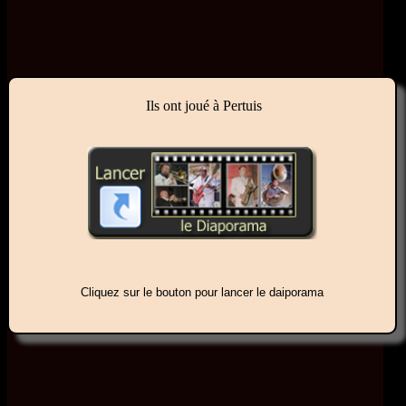
Ils ont joué à Pertuis
Cliquez sur le bouton pour lancer le daiporama