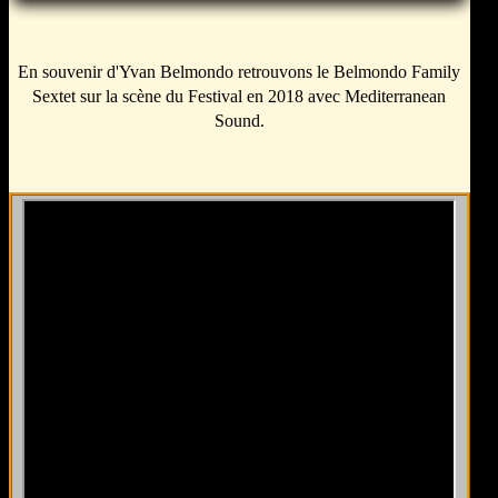
En souvenir d'Yvan Belmondo retrouvons le Belmondo Family
Sextet sur la scène du Festival en 2018 avec
Mediterranean
Sound
.