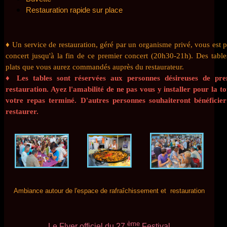
Restauration rapide sur place
♦ Un service de restauration, géré par un organisme privé, vous est p
concert jusqu'à la fin de ce premier concert (20h30-21h). Des tabl
plats que vous aurez commandés auprès du restaurateur.
♦
Les tables sont réservées aux personnes désireuses de pr
restauration. Ayez l'amabilité de ne pas vous y installer pour la t
votre repas terminé. D'autres personnes souhaiteront bénéficie
restaurer.
Ambiance autour de l'espace de rafraîchissement et restauration
ème
Le Flyer officiel du 27
Festival