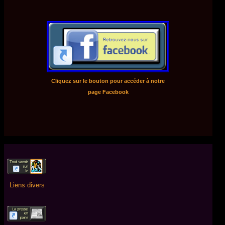
Cliquez sur le bouton pour accéder à notre
page Facebook
Liens divers