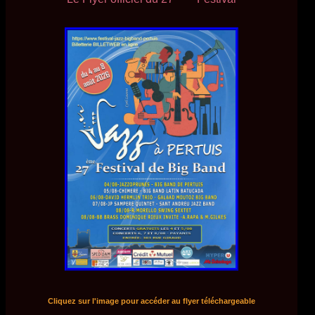
Cliquez sur l'image pour accéder au flyer téléchargeable