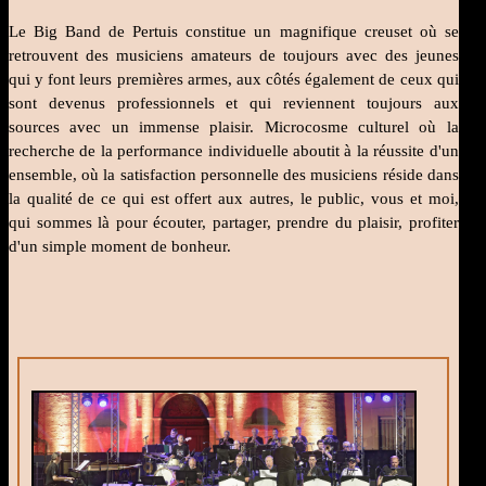
Le Big Band de Pertuis constitue un magnifique creuset où se
retrouvent des musiciens amateurs de toujours avec des jeunes
qui y font leurs premières armes, aux côtés également de ceux qui
sont devenus professionnels et qui reviennent toujours aux
sources avec un immense plaisir. Microcosme culturel où la
recherche de la performance individuelle aboutit à la réussite d'un
ensemble, où la satisfaction personnelle des musiciens réside dans
la qualité de ce qui est offert aux autres, le public, vous et moi,
qui sommes là pour écouter, partager, prendre du plaisir, profiter
d'un simple moment de bonheur.