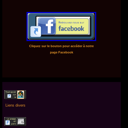
Cliquez sur le bouton pour accéder à notre
page Facebook
Liens divers