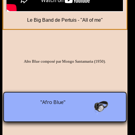
Le Big Band de Pertuis - "All of me"
Afro Blue composé par Mongo Santamaria (1950).
"Afro Blue"