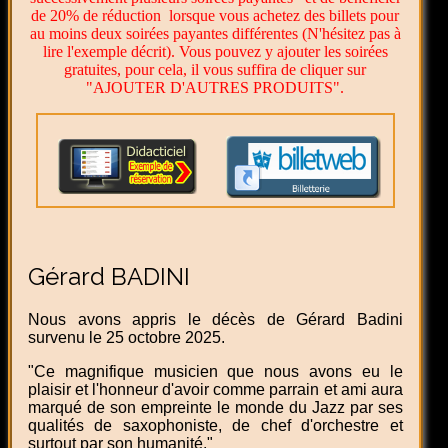
de 20% de réduction lorsque vous achetez des billets pour
au moins deux soirées payantes différentes (N'hésitez pas à
lire l'exemple décrit). Vous pouvez y ajouter les soirées
gratuites, pour cela, il vous suffira de cliquer sur
"AJOUTER D'AUTRES PRODUITS".
Gérard BADINI
Nous avons appris le décès de Gérard Badini
survenu le 25 octobre 2025.
"Ce magnifique musicien que nous avons eu le
plaisir et l'honneur d'avoir comme parrain et ami aura
marqué de son empreinte le monde du Jazz par ses
qualités de saxophoniste, de chef d'orchestre et
surtout par son humanité."