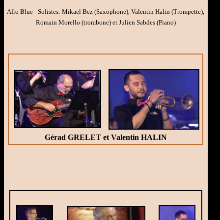
Afro Blue - Solistes: Mikael Bez (Saxophone), Valentin Halin (Trompette),
Romain Morello (trombone) et Julien Sabdes (Piano)
Gérad GRELET et Valentin HALIN