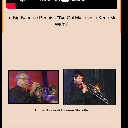
Le Big Band de Pertuis - "I've Got My Love to Keep Me
Warm"
Lionel Aymes et Romain Morello