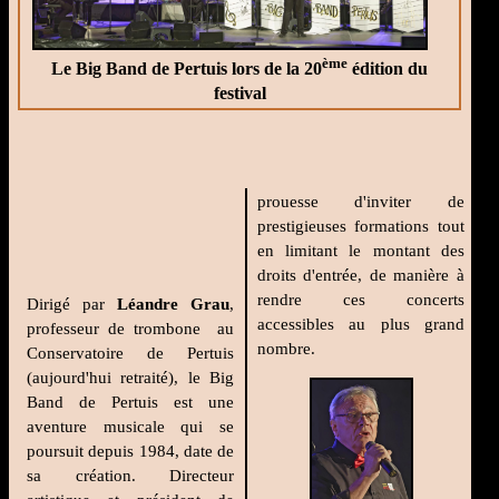
ème
Le Big Band de Pertuis lors de la 20
édition du
festival
prouesse d'inviter de
prestigieuses formations tout
en limitant le montant des
droits d'entrée, de manière à
rendre ces concerts
Dirigé par
Léandre Grau
,
accessibles au plus grand
professeur de trombone au
nombre.
Conservatoire de Pertuis
(aujourd'hui retraité), le Big
Band de Pertuis est une
aventure musicale qui se
poursuit depuis 1984, date de
sa création. Directeur