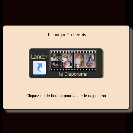
Ils ont joué à Pertuis
Cliquez sur le bouton pour lancer le daiporama