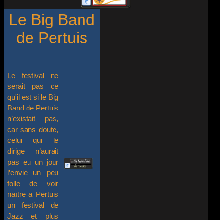
Le Big Band
de Pertuis
Le festival ne
serait pas ce
qu'il est si le Big
Band de Pertuis
n’existait pas,
car sans doute,
celui qui le
dirige n’aurait
pas eu un jour
l’envie un peu
folle de voir
naître à Pertuis
un festival de
Jazz et plus