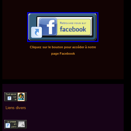
Cliquez sur le bouton pour accéder à notre
page Facebook
Liens divers