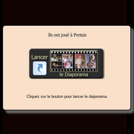
Ils ont joué à Pertuis
Cliquez sur le bouton pour lancer le daiporama