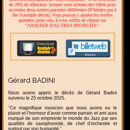
de 20% de réduction lorsque vous achetez des billets pour
au moins deux soirées payantes différentes (N'hésitez pas à
lire l'exemple décrit). Vous pouvez y ajouter les soirées
gratuites, pour cela, il vous suffira de cliquer sur
"AJOUTER D'AUTRES PRODUITS".
Gérard BADINI
Nous avons appris le décès de Gérard Badini
survenu le 25 octobre 2025.
"Ce magnifique musicien que nous avons eu le
plaisir et l'honneur d'avoir comme parrain et ami aura
marqué de son empreinte le monde du Jazz par ses
qualités de saxophoniste, de chef d'orchestre et
surtout par son humanité."