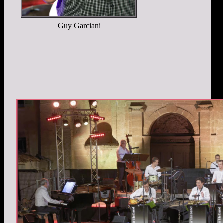
Guy Garciani