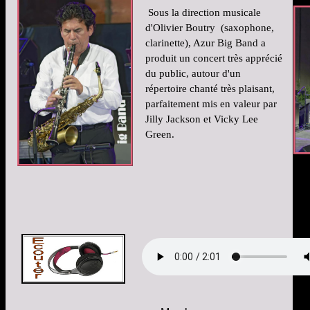
Sous la direction musicale
d'Olivier Boutry (saxophone,
clarinette), Azur Big Band a
produit un concert très apprécié
du public, autour d'un
répertoire chanté très plaisant,
parfaitement mis en valeur par
Jilly Jackson et Vicky Lee
Green.