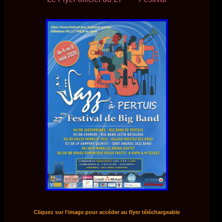
Cliquez sur l'image pour accéder au flyer téléchargeable